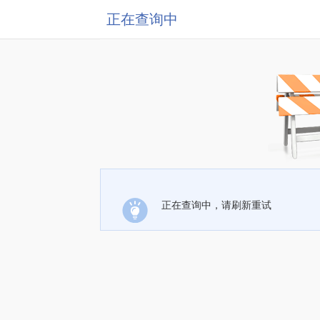
正在查询中
正在查询中，请刷新重试