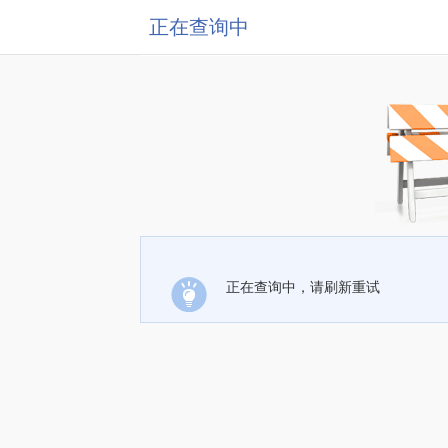
正在查询中
正在查询中，请刷新重试