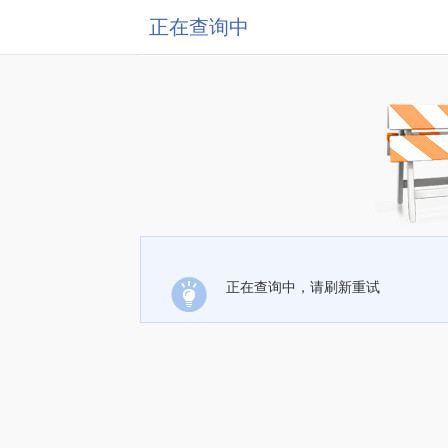
正在查询中
正在查询中，请刷新重试