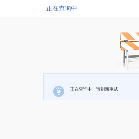
正在查询中
正在查询中，请刷新重试